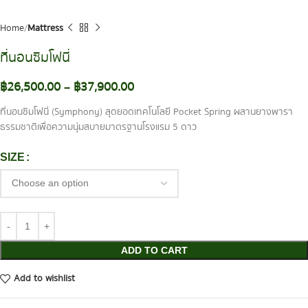
Home
Mattress
ที่นอนซิมโฟนี่
฿
26,500.00
–
฿
37,900.00
ที่นอนซิมโฟนี่ (Symphony) สุดยอดเทคโนโลยี Pocket Spring ผสานยางพารา
ธรรมชาติเพื่อความนุ่มสบายมาตรฐานโรงแรม 5 ดาว
SIZE
ADD TO CART
Add to wishlist