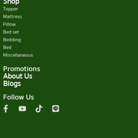
Shop
Topper
Mattress
Pillow
Bed set
Bedding
Bed
Miscellaneous
Promotions
About Us
Blogs
Follow Us