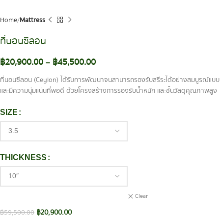
Home
Mattress
ที่นอนซีลอน
฿
20,900.00
–
฿
45,500.00
ที่นอนซีลอน (Ceylon) ได้รับการพัฒนาจนสามารถรองรับสรีระได้อย่างสมบูรณ์แบบ
และมีความนุ่มแน่นที่พอดี ด้วยโครงสร้างการรองรับน้ำหนัก และชั้นวัสดุคุณภาพสูง
SIZE
THICKNESS
Clear
฿
20,900.00
฿
59,500.00