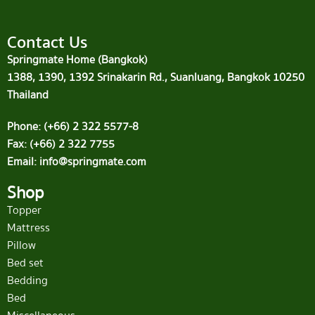
Contact Us
Springmate Home (Bangkok)
1388, 1390, 1392 Srinakarin Rd., Suanluang, Bangkok 10250
Thailand
Phone: (+66) 2 322 5577-8
Fax: (+66) 2 322 7755
Email: info@springmate.com
Shop
Topper
Mattress
Pillow
Bed set
Bedding
Bed