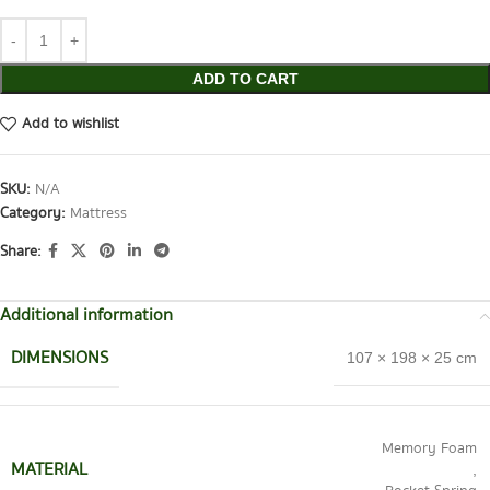
ADD TO CART
Add to wishlist
SKU:
N/A
Category:
Mattress
Share:
Additional information
DIMENSIONS
107 × 198 × 25 cm
Memory Foam
MATERIAL
,