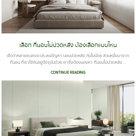
เลือก ที่นอนไม่ปวดหลัง ต้องเลือกแบบไหน
เชื่อว่าหลายคนคงจะประสบปัญหา นอนปวดหลัง กันไม่น้อย ส่วนหนึ่งมาจาก
ที่นอน ที่เราใช้กันอยู่ปัจจุบันด้วย เราจึงต้องมองหา ที่นอนไม่ปวดหลัง ...
CONTINUE READING