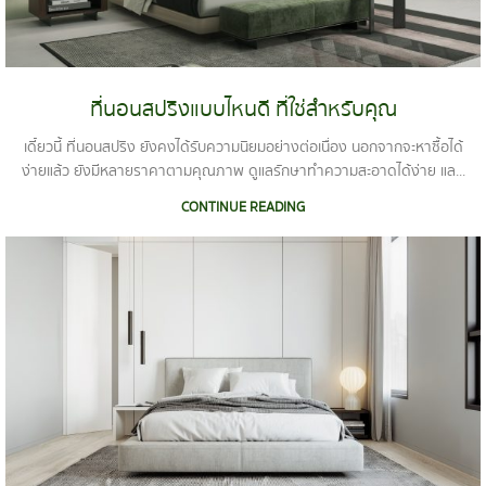
ที่นอนสปริงแบบไหนดี ที่ใช่สำหรับคุณ
เดี๋ยวนี้ ที่นอนสปริง ยังคงได้รับความนิยมอย่างต่อเนื่อง นอกจากจะหาซื้อได้
ง่ายแล้ว ยังมีหลายราคาตามคุณภาพ ดูแลรักษาทำความสะอาดได้ง่าย แล...
CONTINUE READING