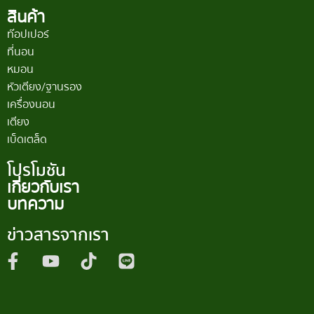
สินค้า
ท๊อปเปอร์
ที่นอน
หมอน
หัวเตียง/ฐานรอง
เครื่องนอน
เตียง
เบ็ดเตล็ด
โปรโมชัน
เกี่ยวกับเรา
บทความ
ข่าวสารจากเรา