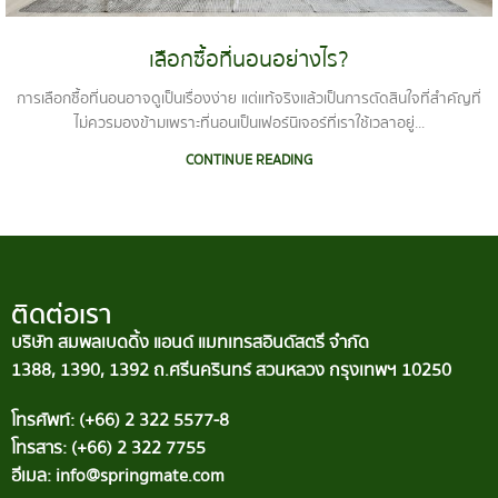
เลือกซื้อที่นอนอย่างไร?
การเลือกซื้อที่นอนอาจดูเป็นเรื่องง่าย แต่แท้จริงแล้วเป็นการตัดสินใจที่สำคัญที่
ไม่ควรมองข้ามเพราะที่นอนเป็นเฟอร์นิเจอร์ที่เราใช้เวลาอยู่...
CONTINUE READING
ติดต่อเรา
บริษัท สมพลเบดดิ้ง แอนด์ แมทเทรสอินดัสตรี จำกัด
1388, 1390, 1392 ถ.ศรีนครินทร์ สวนหลวง กรุงเทพฯ 10250
โทรศัพท์: (+66) 2 322 5577-8
โทรสาร: (+66) 2 322 7755
อีเมล: info@springmate.com