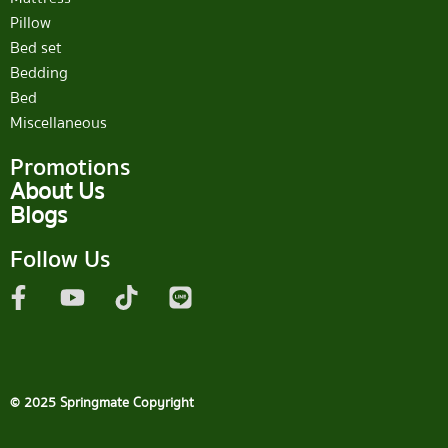
Pillow
Bed set
Bedding
Bed
Miscellaneous
Promotions
About Us
Blogs
Follow Us
© 2025 Springmate Copyright