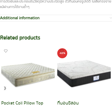
การตัดเย็บและประกอบชั้นวัสดุมีความประณีตสูง ตัวที่นอนคงรูปได้ดี ไม่เสียทรงง่าย
แม้ผ่านการใช้งานซ้ำๆ
Additional information
Related products
-65%
Pocket Coil Pillow Top
ที่นอนซีลอน