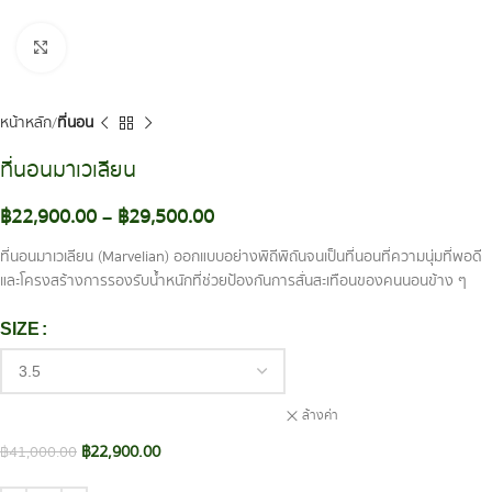
Click to enlarge
หน้าหลัก
ที่นอน
ที่นอนมาเวเลียน
฿
22,900.00
–
฿
29,500.00
ที่นอนมาเวเลียน (Marvelian) ออกแบบอย่างพิถีพิถันจนเป็นที่นอนที่ความนุ่มที่พอดี
และโครงสร้างการรองรับน้ำหนักที่ช่วยป้องกันการสั่นสะเทือนของคนนอนข้าง ๆ
SIZE
ล้างค่า
฿
22,900.00
฿
41,000.00