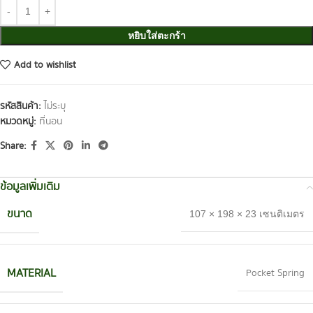
หยิบใส่ตะกร้า
Add to wishlist
รหัสสินค้า:
ไม่ระบุ
หมวดหมู่:
ที่นอน
Share:
ข้อมูลเพิ่มเติม
ขนาด
107 × 198 × 23 เซนติเมตร
MATERIAL
Pocket Spring