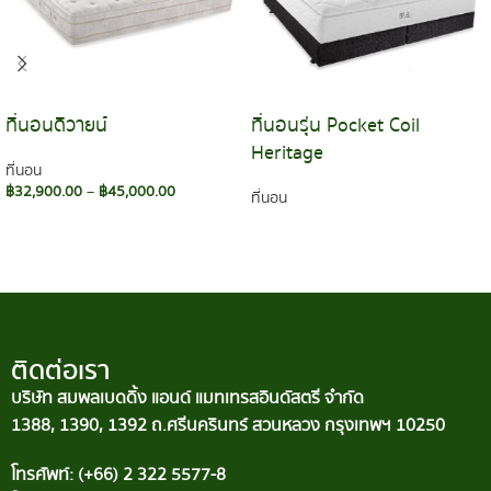
ที่นอนดิวายน์
ที่นอนรุ่น Pocket Coil
Heritage
ที่นอน
฿
32,900.00
–
฿
45,000.00
ที่นอน
เลือกรูปแบบ
อ่านเพิ่ม
ติดต่อเรา
บริษัท สมพลเบดดิ้ง แอนด์ แมทเทรสอินดัสตรี จำกัด
1388, 1390, 1392 ถ.ศรีนครินทร์ สวนหลวง กรุงเทพฯ 10250
โทรศัพท์: (+66) 2 322 5577-8