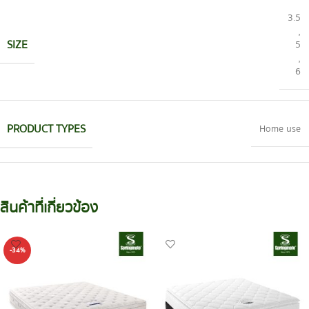
3.5
,
SIZE
5
,
6
PRODUCT TYPES
Home use
สินค้าที่เกี่ยวข้อง
-34%