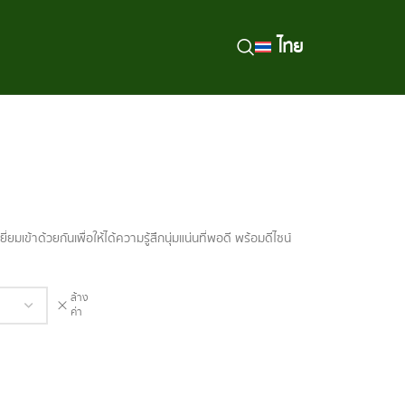
ไทย
มเข้าด้วยกันเพื่อให้ได้ความรู้สึกนุ่มแน่นที่พอดี พร้อมดีไซน์
ล้าง
ค่า