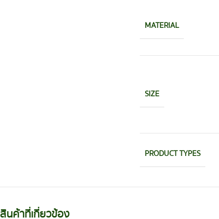
MATERIAL
SIZE
PRODUCT TYPES
สินค้าที่เกี่ยวข้อง