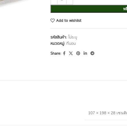
หย
Add to wishlist
รหัสสินค้า:
ไม่ระบุ
หมวดหมู่:
ที่นอน
Share:
ข้อมูลเพิ่มเติม
107 × 198 × 28 เซนต