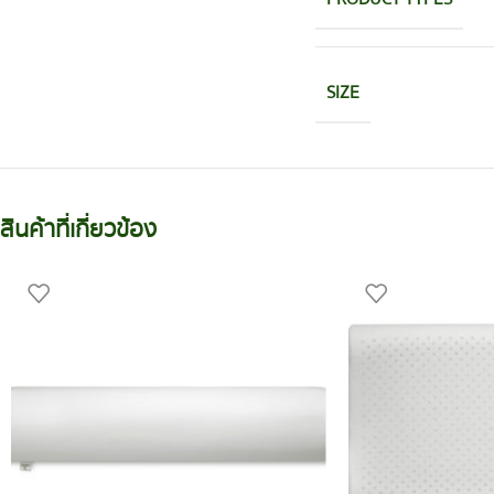
SIZE
สินค้าที่เกี่ยวข้อง