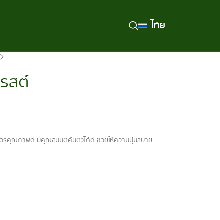
ไทย
รสต์
อร์คุณภาพดี มีคุณสมบัติคืนตัวได้ดี ช่วยให้ความนุ่มสบาย