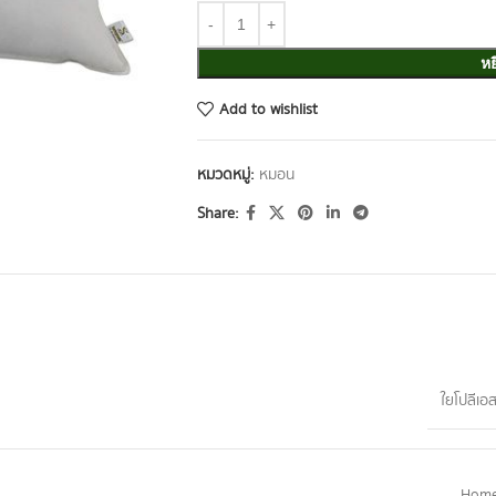
หย
Add to wishlist
หมวดหมู่:
หมอน
Share:
ข้อมูลเพิ่มเติม
ใยโปลีเอ
Home