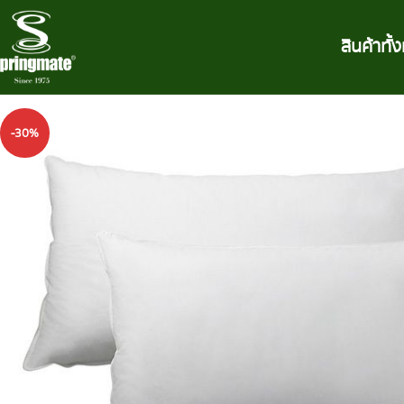
สินค้าทั
-30%