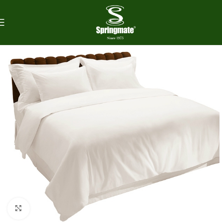
Click to enlarge