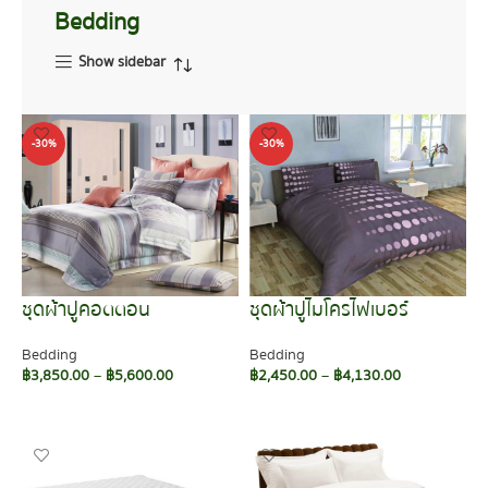
Bedding
Show sidebar
-30%
-30%
ชุดผ้าปูคอตตอน
ชุดผ้าปูไมโครไฟเบอร์
Bedding
Bedding
฿
3,850.00
–
฿
5,600.00
฿
2,450.00
–
฿
4,130.00
SELECT OPTIONS
SELECT OPTIONS