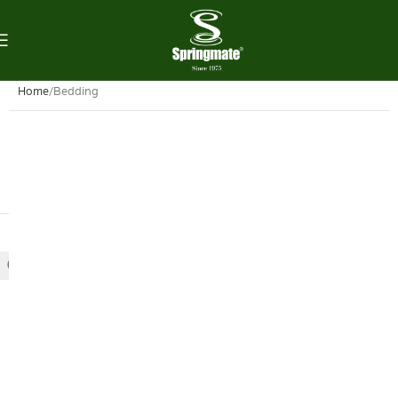
Home
Bedding