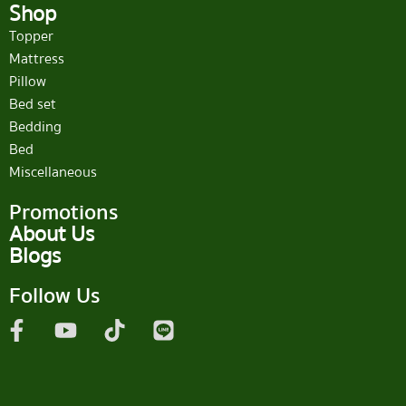
Shop
Topper
Mattress
Pillow
Bed set
Bedding
Bed
Miscellaneous
Promotions
About Us
Blogs
Follow Us